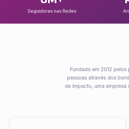
Seguidores nas Redes
Ar
Fundado em 2012 pelos pu
pessoas através dos bons 
de impacto, uma empresa s