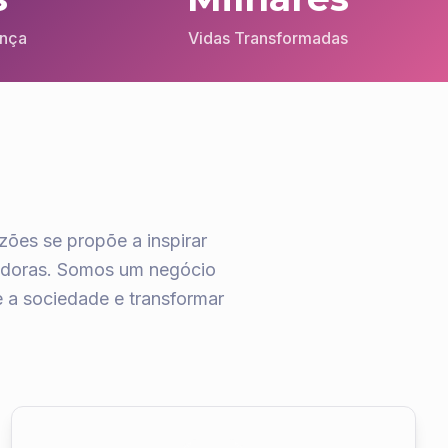
ança
Vidas Transformadas
zões se propõe a inspirar
iradoras. Somos um negócio
 a sociedade e transformar