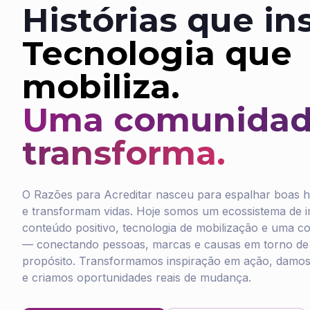
Histórias que in
Tecnologia que
mobiliza.
Uma comunidad
transforma.
O Razões para Acreditar nasceu para espalhar boas hi
e transformam vidas. Hoje somos um ecossistema de 
conteúdo positivo, tecnologia de mobilização e uma 
— conectando pessoas, marcas e causas em torno 
propósito. Transformamos inspiração em ação, damos
e criamos oportunidades reais de mudança.