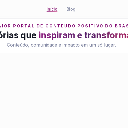
Início
Blog
AIOR PORTAL DE CONTEÚDO POSITIVO DO BRA
órias que
inspiram e transfor
Conteúdo, comunidade e impacto em um só lugar.