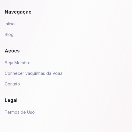
Navegação
Início
Blog
Ações
Seja Membro
Conhecer vaquinhas da Voaa
Contato
Legal
Termos de Uso