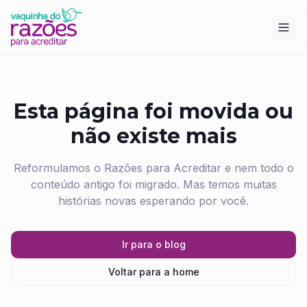
Esta página foi movida ou
não existe mais
Reformulamos o Razões para Acreditar e nem todo o
conteúdo antigo foi migrado. Mas temos muitas
histórias novas esperando por você.
Ir para o blog
Voltar para a home