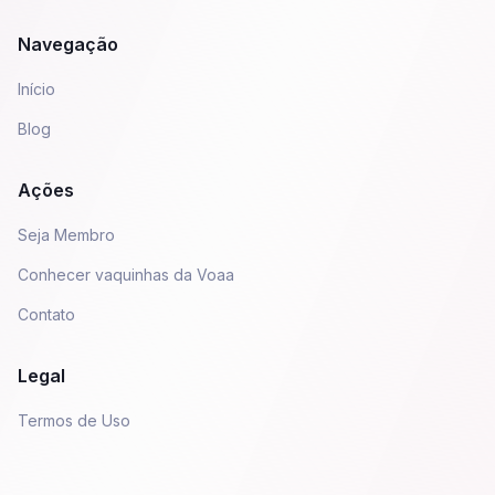
Navegação
Início
Blog
Ações
Seja Membro
Conhecer vaquinhas da Voaa
Contato
Legal
Termos de Uso