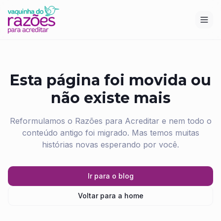
Esta página foi movida ou
não existe mais
Reformulamos o Razões para Acreditar e nem todo o
conteúdo antigo foi migrado. Mas temos muitas
histórias novas esperando por você.
Ir para o blog
Voltar para a home