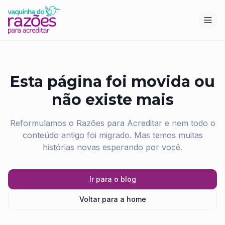
Esta página foi movida ou
não existe mais
Reformulamos o Razões para Acreditar e nem todo o
conteúdo antigo foi migrado. Mas temos muitas
histórias novas esperando por você.
Ir para o blog
Voltar para a home