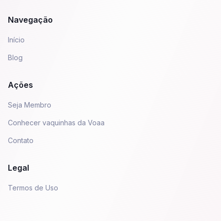
Navegação
Início
Blog
Ações
Seja Membro
Conhecer vaquinhas da Voaa
Contato
Legal
Termos de Uso