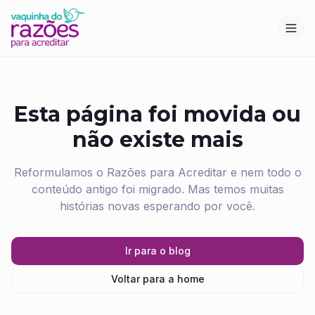
Esta página foi movida ou
não existe mais
Reformulamos o Razões para Acreditar e nem todo o
conteúdo antigo foi migrado. Mas temos muitas
histórias novas esperando por você.
Ir para o blog
Voltar para a home