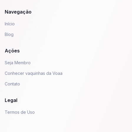
Navegação
Início
Blog
Ações
Seja Membro
Conhecer vaquinhas da Voaa
Contato
Legal
Termos de Uso