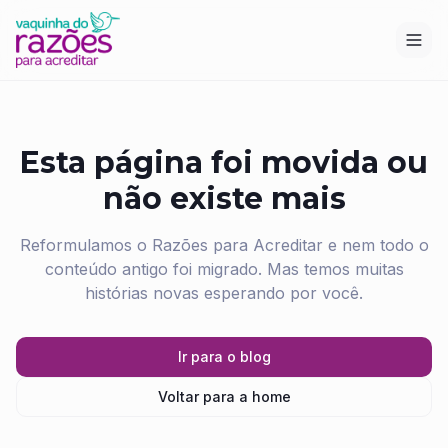
Esta página foi movida ou
não existe mais
Reformulamos o Razões para Acreditar e nem todo o
conteúdo antigo foi migrado. Mas temos muitas
histórias novas esperando por você.
Ir para o blog
Voltar para a home