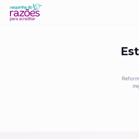
Est
Reform
mi