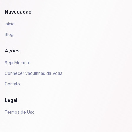
Navegação
Início
Blog
Ações
Seja Membro
Conhecer vaquinhas da Voaa
Contato
Legal
Termos de Uso