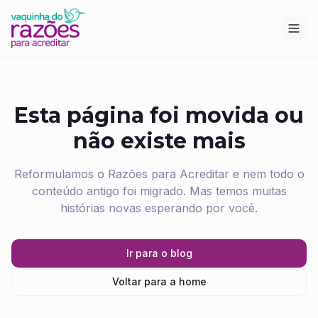
Esta página foi movida ou
não existe mais
Reformulamos o Razões para Acreditar e nem todo o
conteúdo antigo foi migrado. Mas temos muitas
histórias novas esperando por você.
Ir para o blog
Voltar para a home