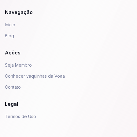
Navegação
Início
Blog
Ações
Seja Membro
Conhecer vaquinhas da Voaa
Contato
Legal
Termos de Uso