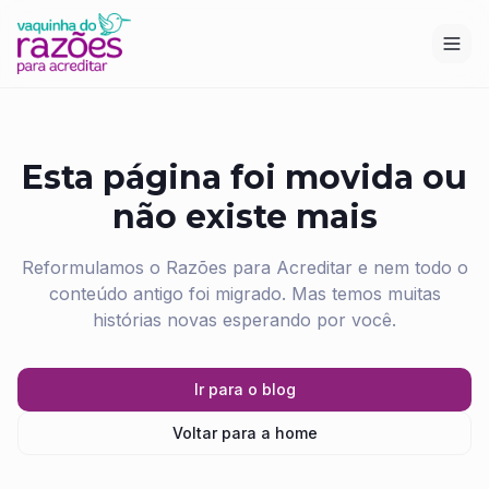
Esta página foi movida ou
não existe mais
Reformulamos o Razões para Acreditar e nem todo o
conteúdo antigo foi migrado. Mas temos muitas
histórias novas esperando por você.
Ir para o blog
Voltar para a home