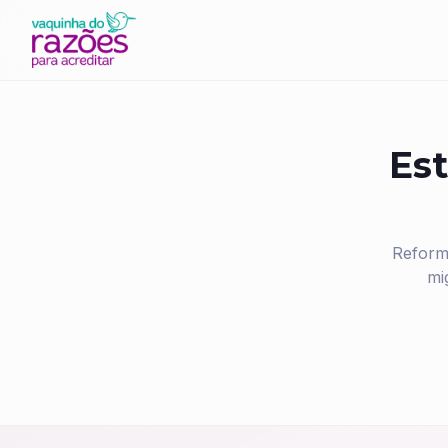
Est
Reform
mi