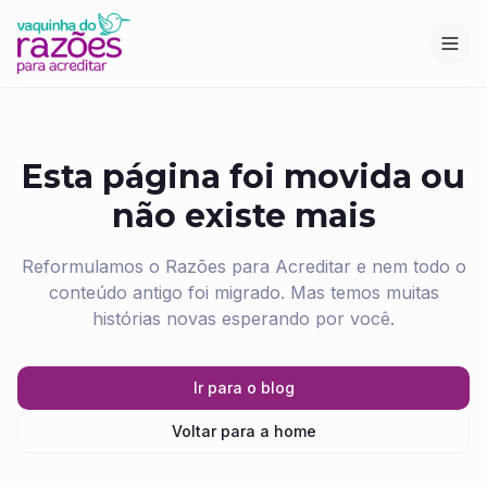
Esta página foi movida ou
não existe mais
Reformulamos o Razões para Acreditar e nem todo o
conteúdo antigo foi migrado. Mas temos muitas
histórias novas esperando por você.
Ir para o blog
Voltar para a home