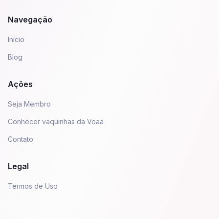
Navegação
Início
Blog
Ações
Seja Membro
Conhecer vaquinhas da Voaa
Contato
Legal
Termos de Uso