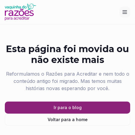
Esta página foi movida ou
não existe mais
Reformulamos o Razões para Acreditar e nem todo o
conteúdo antigo foi migrado. Mas temos muitas
histórias novas esperando por você.
Ir para o blog
Voltar para a home