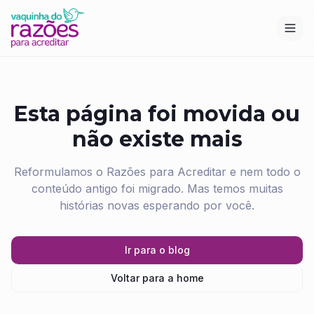
Esta página foi movida ou
não existe mais
Reformulamos o Razões para Acreditar e nem todo o
conteúdo antigo foi migrado. Mas temos muitas
histórias novas esperando por você.
Ir para o blog
Voltar para a home