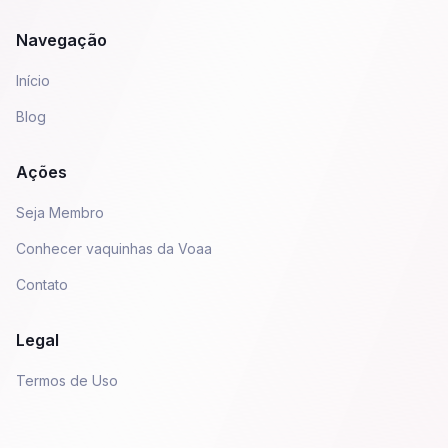
Navegação
Início
Blog
Ações
Seja Membro
Conhecer vaquinhas da Voaa
Contato
Legal
Termos de Uso