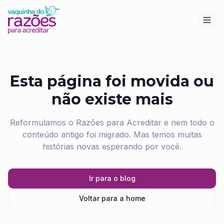
Esta página foi movida ou
não existe mais
Reformulamos o Razões para Acreditar e nem todo o
conteúdo antigo foi migrado. Mas temos muitas
histórias novas esperando por você.
Ir para o blog
Voltar para a home