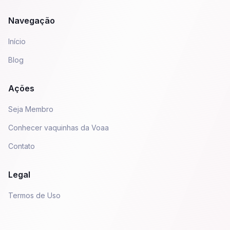
Navegação
Início
Blog
Ações
Seja Membro
Conhecer vaquinhas da Voaa
Contato
Legal
Termos de Uso